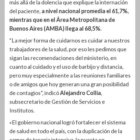
más allá de la dolencia que explique la internación
del paciente,
a nivel nacional promedia el 61,7%,
mientras que en el Área Metropolitana de
Buenos Aires (AMBA) llega al 68,5%.
“La mejor forma de cuidarnos es cuidar a nuestros
trabajadores de la salud, por eso les pedimos que
sigan las recomendaciones del ministerio, en
cuanto al cuidado y el uso de barbijo y distancia,
pero muy especialmente a las reuniones familiares
o de amigos que hoy generan una gran posibilidad
de contagios”, indicó
Alejandro Collia
,
subsecretario de Gestión de Servicios e
Institutos.
«El gobierno nacional logró fortalecer el sistema
de salud en todo el país, con la duplicación de la
camas de terapia intensiva, la puesta en