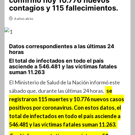
confirmó hoy 10.776 nuevos
contagios y 115 fallecimientos.
6 años atrás
Datos correspondientes a las últimas 24
horas
El total de infectados en todo el país
asciende a 546.481 y las víctimas fatales
suman 11.263
El Ministerio de Salud de la Nación informó este
sábado que, durante las últimas 24 horas,
se
registraron 115 muertes y 10.776 nuevos casos
positivos por coronavirus. Con estos datos, el
total de infectados en todo el país asciende a
546.481 y las víctimas fatales suman 11.263.