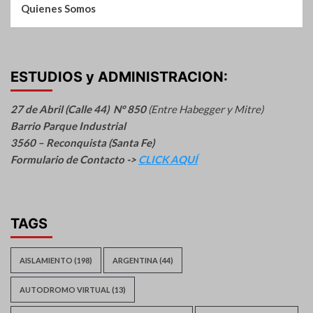
Quienes Somos
ESTUDIOS y ADMINISTRACION:
27 de Abril (Calle 44) N° 850
(Entre Habegger y Mitre)
Barrio Parque Industrial
3560 – Reconquista (Santa Fe)
Formulario de Contacto ->
CLICK AQUÍ
TAGS
AISLAMIENTO
(198)
ARGENTINA
(44)
AUTODROMO VIRTUAL
(13)