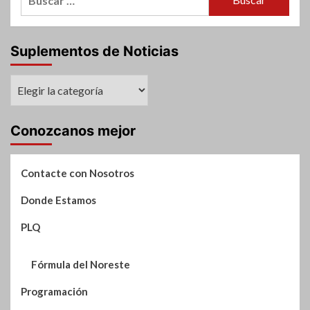
Suplementos de Noticias
Suplementos
de
Noticias
Conozcanos mejor
Contacte con Nosotros
Donde Estamos
PLQ
Fórmula del Noreste
Programación