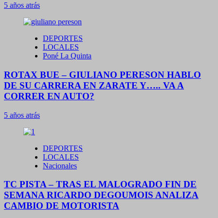
5 años atrás
DEPORTES
LOCALES
Poné La Quinta
ROTAX BUE – GIULIANO PERESON HABLO
DE SU CARRERA EN ZARATE Y….. VA A
CORRER EN AUTO?
5 años atrás
DEPORTES
LOCALES
Nacionales
TC PISTA – TRAS EL MALOGRADO FIN DE
SEMANA RICARDO DEGOUMOIS ANALIZA
CAMBIO DE MOTORISTA