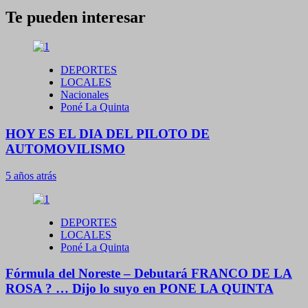
Te pueden interesar
DEPORTES
LOCALES
Nacionales
Poné La Quinta
HOY ES EL DIA DEL PILOTO DE
AUTOMOVILISMO
5 años atrás
DEPORTES
LOCALES
Poné La Quinta
Fórmula del Noreste – Debutará FRANCO DE LA
ROSA ? … Dijo lo suyo en PONE LA QUINTA