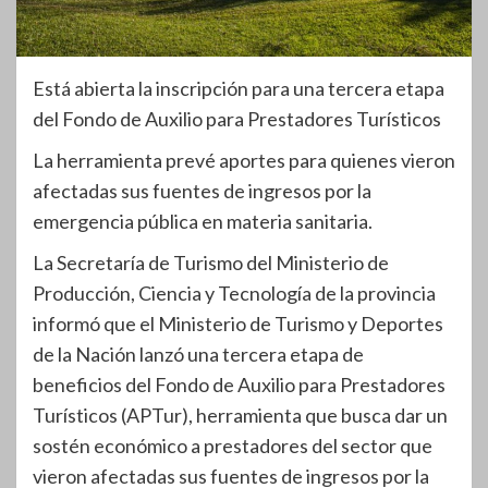
Está abierta la inscripción para una tercera etapa
del Fondo de Auxilio para Prestadores Turísticos
La herramienta prevé aportes para quienes vieron
afectadas sus fuentes de ingresos por la
emergencia pública en materia sanitaria.
La Secretaría de Turismo del Ministerio de
Producción, Ciencia y Tecnología de la provincia
informó que el Ministerio de Turismo y Deportes
de la Nación lanzó una tercera etapa de
beneficios del Fondo de Auxilio para Prestadores
Turísticos (APTur), herramienta que busca dar un
sostén económico a prestadores del sector que
vieron afectadas sus fuentes de ingresos por la