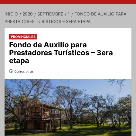
INICIO
2020
SEPTIEMBRE
1
FONDO DE AUXILIO PARA
PRESTADORES TURÍSTICOS – 3ERA ETAPA
PROVINCIALES
Fondo de Auxilio para
Prestadores Turísticos – 3era
etapa
6 años atrás