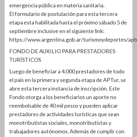
emergencia pública en materia sanitaria.
El formulario de postulación para esta tercera
etapa esta habilitada hasta el próximo sábado 5 de
septiembre inclusive en el siguiente link:
https://www.argentina.gob.ar/turismoydeportes/apt
FONDO DE AUXILIO PARA PRESTADORES
TURÍSTICOS
Luego de beneficiar a 4.000 prestadores de todo
el país en la primera y segunda etapa de APTur, se
abre esta tercera instancia de inscripción. Este
Fondo otorga a los beneficiarios un aporte no
reembolsable de 40 mil pesos y pueden aplicar
prestadores de actividades turísticas que sean
monotributistas sociales, monotributistas y
trabajadores autónomos. Además de cumplir con