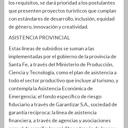
los requisitos, se dará prioridad a los postulantes
que presenten proyectos turísticos que cumplan
con estándares de desarrollo, inclusión, equidad
de género, innovación y creatividad.
ASISTENCIA PROVINCIAL
Estas líneas de subsidios se suman a las
implementadas por el gobierno de la provincia de
Santa Fe, a través del Ministerio de Producción,
Ciencia y Tecnología, como el plan de asistencia a
todo el sector productivo que incluye al turismo, y
contempla la Asistencia Económica de
Emergencia; el fondo específico de riesgo
fiduciario a través de Garantizar S.A., sociedad de
garantía recíproca; la línea de asistencia
financiera, a través de agencias y asociaciones