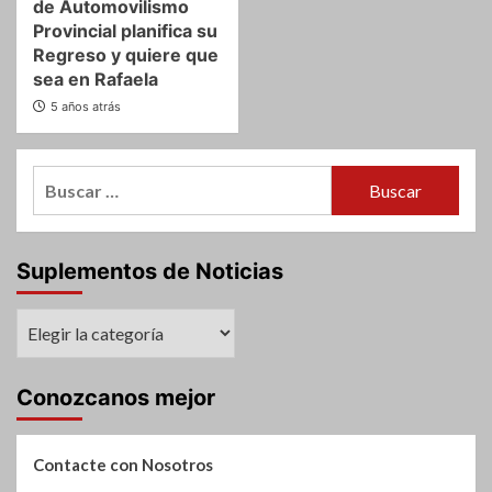
de Automovilismo
Provincial planifica su
Regreso y quiere que
sea en Rafaela
5 años atrás
Buscar:
Suplementos de Noticias
Suplementos
de
Noticias
Conozcanos mejor
Contacte con Nosotros