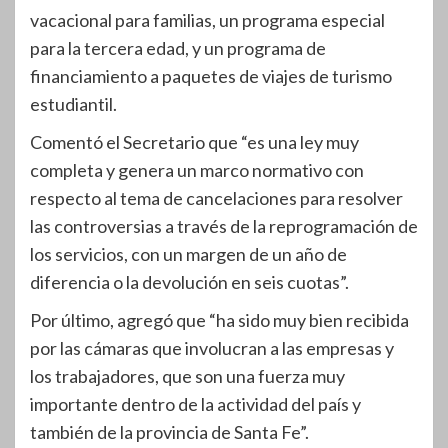
vacacional para familias, un programa especial
para la tercera edad, y un programa de
financiamiento a paquetes de viajes de turismo
estudiantil.
Comentó el Secretario que “es una ley muy
completa y genera un marco normativo con
respecto al tema de cancelaciones para resolver
las controversias a través de la reprogramación de
los servicios, con un margen de un año de
diferencia o la devolución en seis cuotas”.
Por último, agregó que “ha sido muy bien recibida
por las cámaras que involucran a las empresas y
los trabajadores, que son una fuerza muy
importante dentro de la actividad del país y
también de la provincia de Santa Fe”.