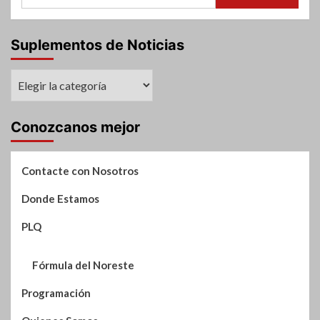
Suplementos de Noticias
Suplementos
de
Noticias
Conozcanos mejor
Contacte con Nosotros
Donde Estamos
PLQ
Fórmula del Noreste
Programación