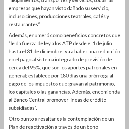
empresas que hayan visto dañado su servicio,
incluso cines, producciones teatrales, cafés y
restaurantes”.
Además, enumeró como beneficios concretos que
“le da fuerza de ley a los ATP desde el 1 de julio
hasta el 31 de diciembre; va a haber una reducción
en el pago al sistema integrado de previsión de
cerca del 95%, que son los aportes patronales en
general; establece por 180 días una prórroga al
pago de los impuestos que gravan al patrimonio,
los capitales o las ganancias. Además, encomienda
al Banco Central promover líneas de crédito
subsidiadas”.
Otro punto a resaltar es la contemplación de un
Plan de reactivación a través de un bono