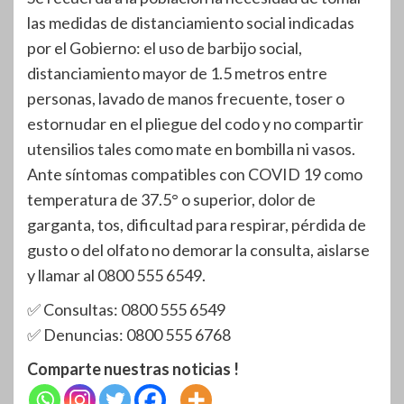
las medidas de distanciamiento social indicadas
por el Gobierno: el uso de barbijo social,
distanciamiento mayor de 1.5 metros entre
personas, lavado de manos frecuente, toser o
estornudar en el pliegue del codo y no compartir
utensilios tales como mate en bombilla ni vasos.
Ante síntomas compatibles con COVID 19 como
temperatura de 37.5° o superior, dolor de
garganta, tos, dificultad para respirar, pérdida de
gusto o del olfato no demorar la consulta, aislarse
y llamar al 0800 555 6549.
✅ Consultas: 0800 555 6549
✅ Denuncias: 0800 555 6768
Comparte nuestras noticias !