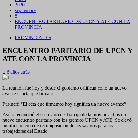
2020
septiembre
8
ENCUENTRO PARITARIO DE UPCN Y ATE CON LA
PROVINCIA
PROVINCIALES
ENCUENTRO PARITARIO DE UPCN Y
ATE CON LA PROVINCIA
6 años atrás
La reunión fue hoy y desde el gobierno califican cono un nuevo
avance el acta que firmaron.
Pusineri: “El acta que firmamos hoy significa un nuevo avance”
Así lo reconoció el secretario de Trabajo de la provincia, tras un
nuevo encuentro paritario con los gremios UPCN y ATE. Se elevó
un ofrecimiento de recomposición de los salarios para los
trabajadores del Estado.