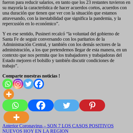
fueron para reducir salarios, en tanto que los 23 restantes tuvieron en
su mayoría la característica de hacer acuerdos cortos, acuerdos con
una duración que tienen que ver con la situación que estamos
atravesando, con la inestabilidad que significa la pandemia, y la
repercusión en lo económico”.
Y en ese sentido, Pusineri recalcó “la voluntad del gobierno de
Santa Fe de seguir conversando con los paritarios de la
Administración Central, y también con los demás sectores de la
administración, a los que pretendemos llegar de esta manera, en un
contexto que nos permita que los trabajadores y trabajadoras del
Estado mejoren el bolsillo y también discutir condiciones de
trabajo”.
Comparte nuestras noticias !
Navegación
Anterior
Coronavirus – SON 7 LOS CASOS POSITIVOS
NUEVOS HOY EN LA REGION