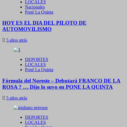
LOCALES
Nacionales
Poné La Quinta
HOY ES EL DIA DEL PILOTO DE
AUTOMOVILISMO
5 años atrás
DEPORTES
LOCALES
Poné La Quinta
Fórmula del Noreste – Debutará FRANCO DE LA
ROSA ? … Dijo lo suyo en PONE LA QUINTA
5 años atrás
DEPORTES
LOCALES