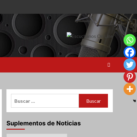
Buscar:
Suplementos de Noticias