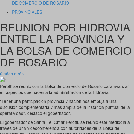
DE COMERCIO DE ROSARIO
PROVINCIALES
REUNION POR HIDROVIA
ENTRE LA PROVINCIA Y
LA BOLSA DE COMERCIO
DE ROSARIO
6 años atrás
Perotti se reunió con la Bolsa de Comercio de Rosario para avanzar
en aspectos que hacen a la administración de la Hidrovía
“Tener una participación provincia y nación nos empuja a una
discusión complementaria y más amplia de la instancia puntual de la
operatividad”, destacó el gobernador.
El gobernador de Santa Fe, Omar Perotti, se reunió este mediodía a
través de una videoconferencia con autoridades de la Bolsa de