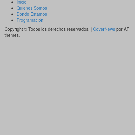
Inicio
Quienes Somos
Donde Estamos
Programación
Copyright © Todos los derechos reservados.
|
CoverNews
por AF
themes.