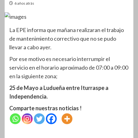
6 años atrás
La EPE informa que mañana realizaran el trabajo
de mantenimiento correctivo que no se pudo
llevar a cabo ayer.
Por ese motivo es necesario interrumpir el
servicio en el horario aproximado de 07:00 a 09:00
en la siguiente zona;
25 de Mayo a Ludueña entre Iturraspe a
Independencia.
Comparte nuestras noticias !