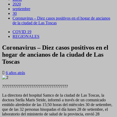
2020
septiembre
30
Coronavirus – Diez casos positivos en el hogar de ancianos
de la ciudad de Las Toscas
COVID 19
REGIONALES
Coronavirus – Diez casos positivos en el
hogar de ancianos de la ciudad de Las
Toscas
6 años atrás
????????????????????????????????????
La directora del hospital Samco de la ciudad de Las Toscas, la
doctora Stella Maris Stride, informó a través de un comunicado
emitido alrededor de las 15;50 horas del miércoles 30 de setiembre,
que de las 32 personas hisopadas el día lunes 28 de setiembre, el
laboratorio del ministerio de salud de la provincia, envió 28