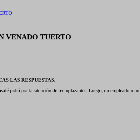
ERTO
N VENADO TUERTO
AS LAS RESPUESTAS.
fé pidió por la situación de reemplazantes. Luego, un empleado municip