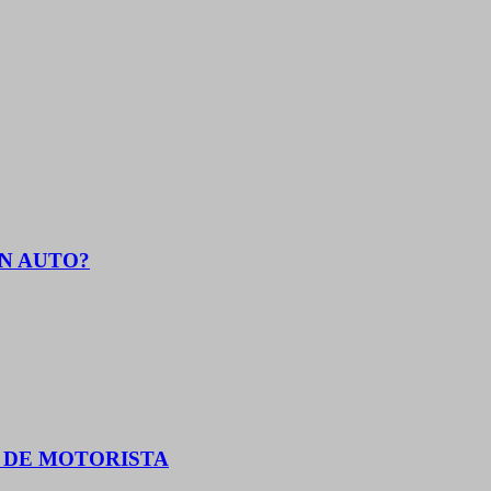
EN AUTO?
O DE MOTORISTA