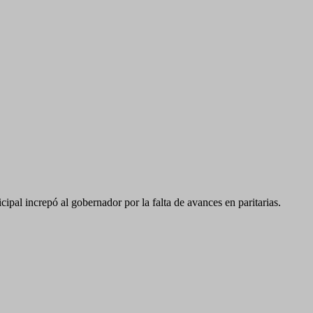
al increpó al gobernador por la falta de avances en paritarias.