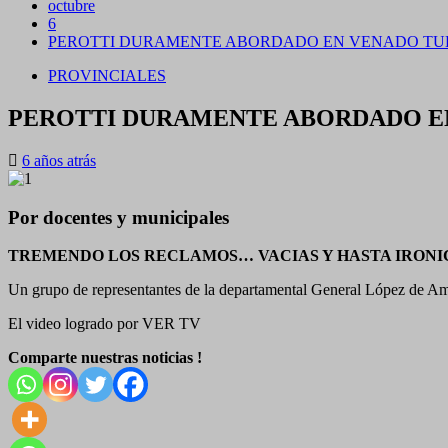
octubre
6
PEROTTI DURAMENTE ABORDADO EN VENADO TU
PROVINCIALES
PEROTTI DURAMENTE ABORDADO E
6 años atrás
Por docentes y municipales
TREMENDO LOS RECLAMOS… VACIAS Y HASTA IRONIC
Un grupo de representantes de la departamental General López de Amsa
El video logrado por VER TV
Comparte nuestras noticias !