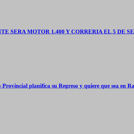
TE SERA MOTOR 1.400 Y CORRERIA EL 5 DE 
rovincial planifica su Regreso y quiere que sea en Ra