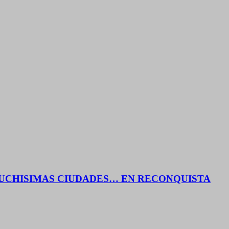
 MUCHISIMAS CIUDADES… EN RECONQUISTA