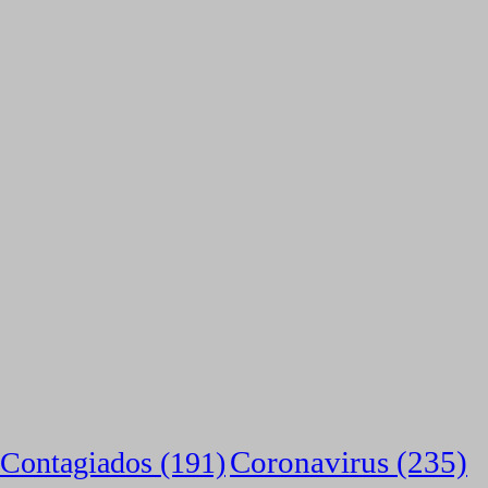
Coronavirus
(235)
Contagiados
(191)