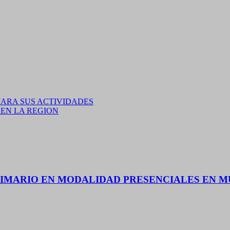
ARA SUS ACTIVIDADES
Y EN LA REGION
 PRIMARIO EN MODALIDAD PRESENCIALES EN