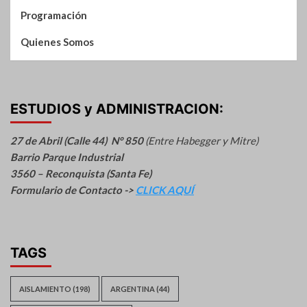
Programación
Quienes Somos
ESTUDIOS y ADMINISTRACION:
27 de Abril (Calle 44) N° 850
(Entre Habegger y Mitre)
Barrio Parque Industrial
3560 – Reconquista (Santa Fe)
Formulario de Contacto ->
CLICK AQUÍ
TAGS
AISLAMIENTO
(198)
ARGENTINA
(44)