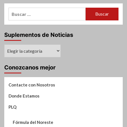
Buscar:
Suplementos de Noticias
Suplementos
de
Noticias
Conozcanos mejor
Contacte con Nosotros
Donde Estamos
PLQ
Fórmula del Noreste