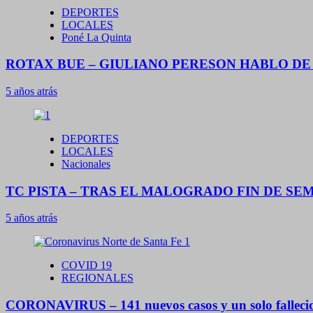
DEPORTES
LOCALES
Poné La Quinta
ROTAX BUE – GIULIANO PERESON HABLO DE 
5 años atrás
DEPORTES
LOCALES
Nacionales
TC PISTA – TRAS EL MALOGRADO FIN DE S
5 años atrás
COVID 19
REGIONALES
CORONAVIRUS – 141 nuevos casos y un solo fallecid