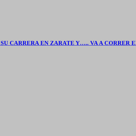
SU CARRERA EN ZARATE Y….. VA A CORRER 