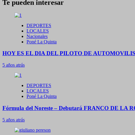
Te pueden interesar
DEPORTES
LOCALES
Nacionales
Poné La Quinta
HOY ES EL DIA DEL PILOTO DE AUTOMOVIL
5 años atrás
DEPORTES
LOCALES
Poné La Quinta
Fórmula del Noreste – Debutará FRANCO DE LA R
5 años atrás