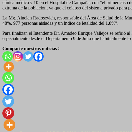
clínica médica y 10 en el Hospital de Campaña, con “el primer caso de
extrema de la población, ya que el colapso del sistema privado para 
La Mg. Ainelen Radosevich, responsable del Área de Salud de la Munic
48%, 977 personas aisladas y un índice de letalidad del 1,8%”.
Para finalizar, el Intendente Dr. Amadeo Enrique Vallejos se refirió 
especialmente desde el Departamento 9 de Julio que habitualmente lo h
Comparte nuestras noticias !