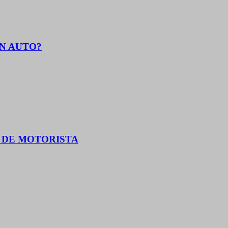
EN AUTO?
O DE MOTORISTA