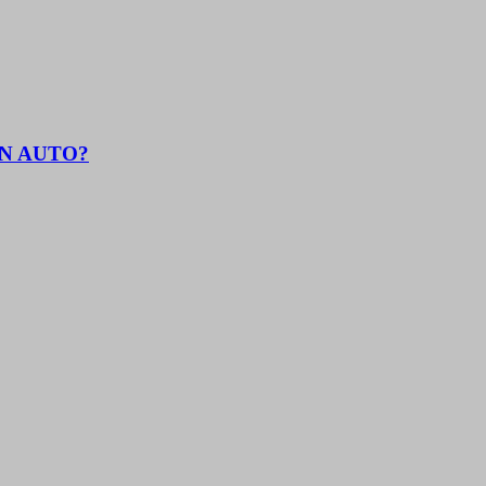
EN AUTO?