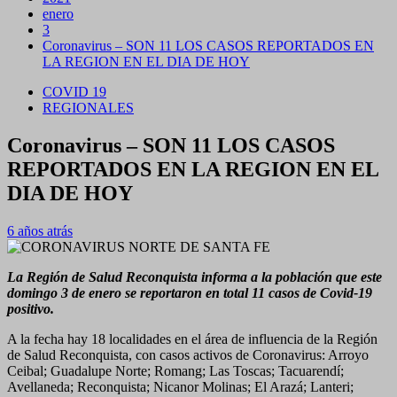
enero
3
Coronavirus – SON 11 LOS CASOS REPORTADOS EN
LA REGION EN EL DIA DE HOY
COVID 19
REGIONALES
Coronavirus – SON 11 LOS CASOS
REPORTADOS EN LA REGION EN EL
DIA DE HOY
6 años atrás
La Región de Salud Reconquista informa a la población que este
domingo 3 de enero se reportaron en total 11 casos de Covid-19
positivo.
A la fecha hay 18 localidades en el área de influencia de la Región
de Salud Reconquista, con casos activos de Coronavirus: Arroyo
Ceibal; Guadalupe Norte; Romang; Las Toscas; Tacuarendí;
Avellaneda; Reconquista; Nicanor Molinas; El Arazá; Lanteri;