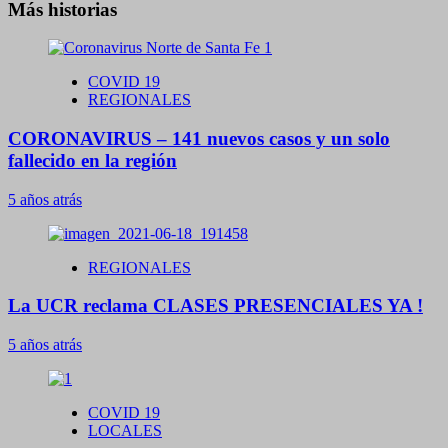
Más historias
COVID 19
REGIONALES
CORONAVIRUS – 141 nuevos casos y un solo
fallecido en la región
5 años atrás
REGIONALES
La UCR reclama CLASES PRESENCIALES YA !
5 años atrás
COVID 19
LOCALES