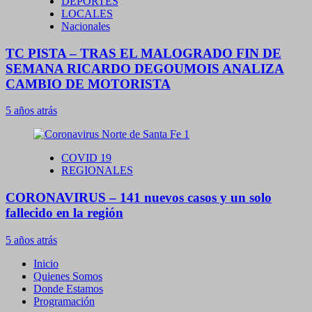
DEPORTES
LOCALES
Nacionales
TC PISTA – TRAS EL MALOGRADO FIN DE
SEMANA RICARDO DEGOUMOIS ANALIZA
CAMBIO DE MOTORISTA
5 años atrás
COVID 19
REGIONALES
CORONAVIRUS – 141 nuevos casos y un solo
fallecido en la región
5 años atrás
Inicio
Quienes Somos
Donde Estamos
Programación