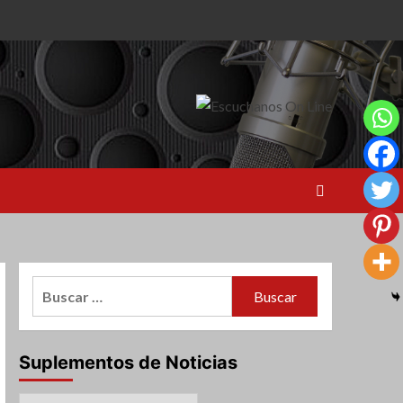
Buscar:
Suplementos de Noticias