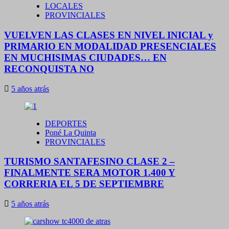
LOCALES
PROVINCIALES
VUELVEN LAS CLASES EN NIVEL INICIAL y
PRIMARIO EN MODALIDAD PRESENCIALES
EN MUCHISIMAS CIUDADES… EN
RECONQUISTA NO
5 años atrás
DEPORTES
Poné La Quinta
PROVINCIALES
TURISMO SANTAFESINO CLASE 2 –
FINALMENTE SERA MOTOR 1.400 Y
CORRERIA EL 5 DE SEPTIEMBRE
5 años atrás