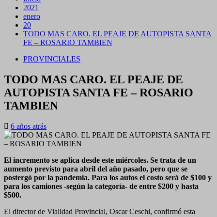
2021
enero
20
TODO MAS CARO. EL PEAJE DE AUTOPISTA SANTA
FE – ROSARIO TAMBIEN
PROVINCIALES
TODO MAS CARO. EL PEAJE DE
AUTOPISTA SANTA FE – ROSARIO
TAMBIEN
6 años atrás
El incremento se aplica desde este miércoles. Se trata de un
aumento previsto para abril del año pasado, pero que se
postergó por la pandemia. Para los autos el costo será de $100 y
para los camiones -según la categoría- de entre $200 y hasta
$500.
El director de Vialidad Provincial, Oscar Ceschi, confirmó esta