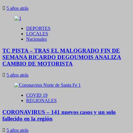
5 años atrás
DEPORTES
LOCALES
Nacionales
TC PISTA – TRAS EL MALOGRADO FIN DE
SEMANA RICARDO DEGOUMOIS ANALIZA
CAMBIO DE MOTORISTA
5 años atrás
COVID 19
REGIONALES
CORONAVIRUS – 141 nuevos casos y un solo
fallecido en la región
5 años atrás