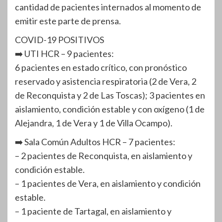
cantidad de pacientes internados al momento de
emitir este parte de prensa.
COVID-19 POSITIVOS
➡️ UTI HCR – 9 pacientes:
6 pacientes en estado crítico, con pronóstico
reservado y asistencia respiratoria (2 de Vera, 2
de Reconquista y 2 de Las Toscas); 3 pacientes en
aislamiento, condición estable y con oxígeno (1 de
Alejandra, 1 de Vera y 1 de Villa Ocampo).
➡️ Sala Común Adultos HCR – 7 pacientes:
– 2 pacientes de Reconquista, en aislamiento y
condición estable.
– 1 pacientes de Vera, en aislamiento y condición
estable.
– 1 paciente de Tartagal, en aislamiento y