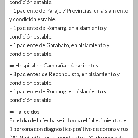
condición estable.
– 1 paciente de Paraje 7 Provincias, en aislamiento
y condición estable.
– 1 paciente de Romang, en aislamiento y
condición estable.
– 1 paciente de Garabato, en aislamiento y
condición estable.
➡️ Hospital de Campaña – 4 pacientes:
– 3 pacientes de Reconquista, en aislamiento y
condición estable.
– 1 paciente de Romang, en aislamiento y
condición estable
➡️ Fallecidos
En el día de la fecha se informa el fallecimiento de
1 persona con diagnóstico positivo de coronavirus
(2019-nCoV), correspondiente al 31 de enero de