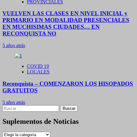
PROVINCIALES
VUELVEN LAS CLASES EN NIVEL INICIAL y
PRIMARIO EN MODALIDAD PRESENCIALES
EN MUCHISIMAS CIUDADES… EN
RECONQUISTA NO
5 años atrás
COVID 19
LOCALES
Reconquista – COMENZARON LOS HISOPADOS
GRATUITOS
5 años atrás
Buscar:
Suplementos de Noticias
Suplementos