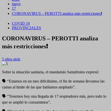
mayo
17
CORONAVIRUS – PEROTTI analiza más restricciones❗
COVID 19
PROVINCIALES
CORONAVIRUS – PEROTTI analiza
más restricciones❗
5 años atrás
Sobre la situación sanitaria, el mandamás Santafesino expresó:
🗣️ “Estamos en un mes dificilisimo, el fin de semana llevamos las
camas al limite de las que habíamos ampliado”.
🗣️ “Tenemos hoy una llegada de 17 respiradores más, pero todo lo
que se amplió lo consumimos”.