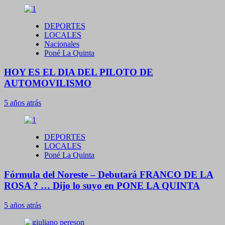
DEPORTES
LOCALES
Nacionales
Poné La Quinta
HOY ES EL DIA DEL PILOTO DE
AUTOMOVILISMO
5 años atrás
DEPORTES
LOCALES
Poné La Quinta
Fórmula del Noreste – Debutará FRANCO DE LA
ROSA ? … Dijo lo suyo en PONE LA QUINTA
5 años atrás