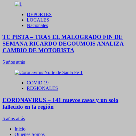
DEPORTES
LOCALES
Nacionales
TC PISTA – TRAS EL MALOGRADO FIN DE
SEMANA RICARDO DEGOUMOIS ANALIZA
CAMBIO DE MOTORISTA
5 años atrás
COVID 19
REGIONALES
CORONAVIRUS – 141 nuevos casos y un solo
fallecido en la región
5 años atrás
Inicio
Quienes Somos