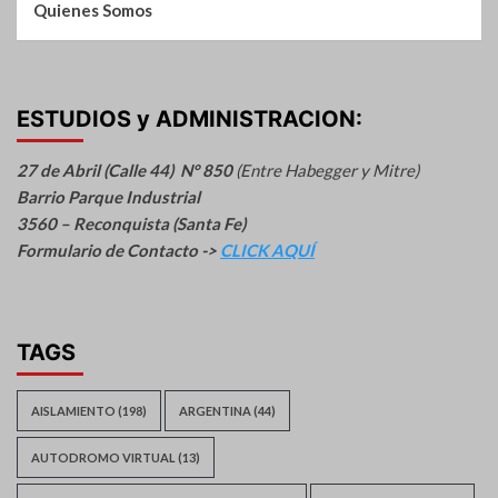
Quienes Somos
ESTUDIOS y ADMINISTRACION:
27 de Abril (Calle 44) N° 850
(Entre Habegger y Mitre)
Barrio Parque Industrial
3560 – Reconquista (Santa Fe)
Formulario de Contacto ->
CLICK AQUÍ
TAGS
AISLAMIENTO
(198)
ARGENTINA
(44)
AUTODROMO VIRTUAL
(13)