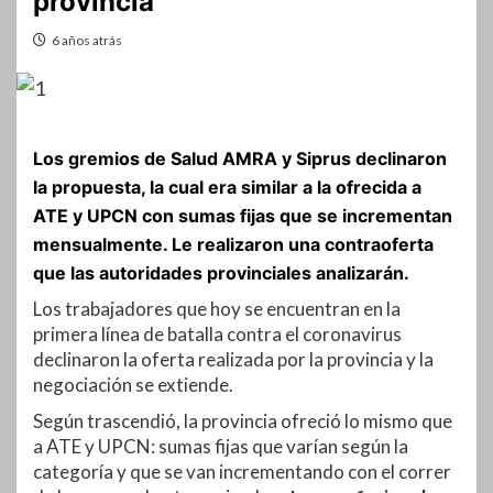
provincia
6 años atrás
Los gremios de Salud AMRA y Siprus declinaron
la propuesta, la cual era similar a la ofrecida a
ATE y UPCN con sumas fijas que se incrementan
mensualmente. Le realizaron una contraoferta
que las autoridades provinciales analizarán.
Los trabajadores que hoy se encuentran en la
primera línea de batalla contra el coronavirus
declinaron la oferta realizada por la provincia y la
negociación se extiende.
Según trascendió, la provincia ofreció lo mismo que
a ATE y UPCN: sumas fijas que varían según la
categoría y que se van incrementando con el correr