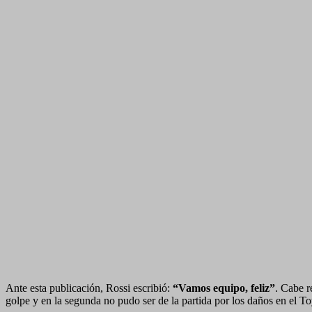
Ante esta publicación, Rossi escribió:
“Vamos equipo, feliz”
. Cabe r
golpe y en la segunda no pudo ser de la partida por los daños en el To