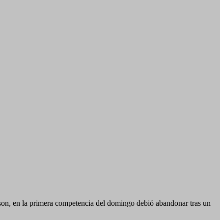
lson, en la primera competencia del domingo debió abandonar tras un