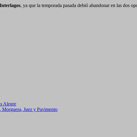
Interlagos
, ya que la temporada pasada debió abandonar en las dos opo
s Alegre
, Morguera, Juez y Pavimento