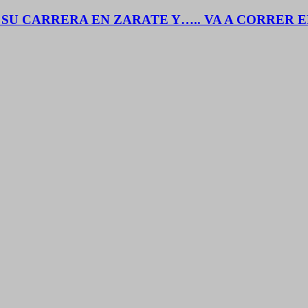
SU CARRERA EN ZARATE Y….. VA A CORRER 