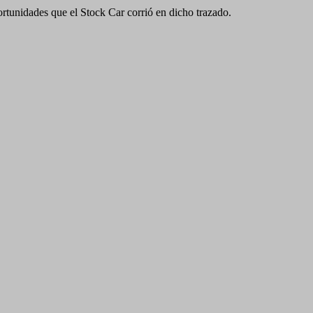
rtunidades que el Stock Car corrió en dicho trazado.