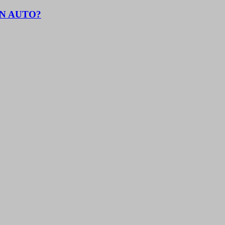
EN AUTO?