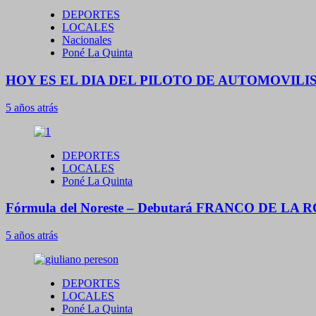
DEPORTES
LOCALES
Nacionales
Poné La Quinta
HOY ES EL DIA DEL PILOTO DE AUTOMOVIL
5 años atrás
DEPORTES
LOCALES
Poné La Quinta
Fórmula del Noreste – Debutará FRANCO DE LA R
5 años atrás
DEPORTES
LOCALES
Poné La Quinta