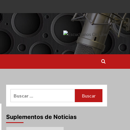
Buscar:
Suplementos de Noticias