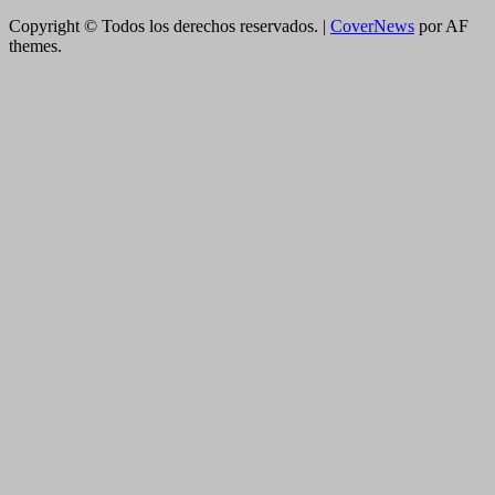
Copyright © Todos los derechos reservados.
|
CoverNews
por AF
themes.