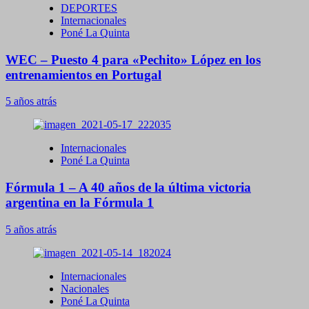
DEPORTES
Internacionales
Poné La Quinta
WEC – Puesto 4 para «Pechito» López en los
entrenamientos en Portugal
5 años atrás
Internacionales
Poné La Quinta
Fórmula 1 – A 40 años de la última victoria
argentina en la Fórmula 1
5 años atrás
Internacionales
Nacionales
Poné La Quinta