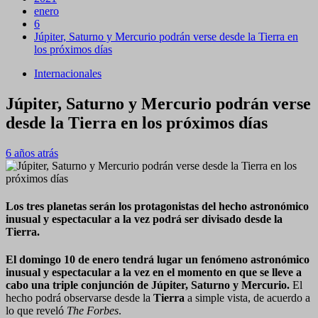
enero
6
Júpiter, Saturno y Mercurio podrán verse desde la Tierra en
los próximos días
Internacionales
Júpiter, Saturno y Mercurio podrán verse
desde la Tierra en los próximos días
6 años atrás
Los tres planetas serán los protagonistas del hecho astronómico
inusual y espectacular a la vez podrá ser divisado desde la
Tierra.
El domingo 10 de enero tendrá lugar un fenómeno astronómico
inusual y espectacular a la vez en el momento en que se lleve a
cabo una triple conjunción de Júpiter, Saturno y Mercurio.
El
hecho podrá observarse desde la
Tierra
a simple vista, de acuerdo a
lo que reveló
The Forbes
.