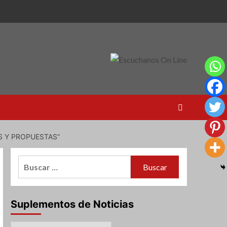
S Y PROPUESTAS”
Buscar:
Suplementos de Noticias